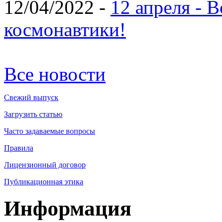
12/04/2022 -
12 апреля - 
космонавтики!
Все новости
Свежий выпуск
Загрузить статью
Часто задаваемые вопросы
Правила
Лицензионный договор
Публикационная этика
Информация