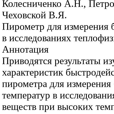
Колесниченко А.Н., Петро
Чеховской В.Я.
Пирометр для измерения
в исследованиях теплофиз
Аннотация
Приводятся результаты и
характеристик быстродей
пирометра для измерени
температур в исследовани
веществ при высоких темп