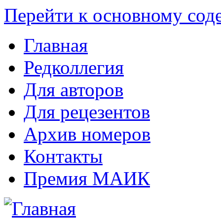
Перейти к основному со
Главная
Редколлегия
Для авторов
Для рецезентов
Архив номеров
Контакты
Премия МАИК