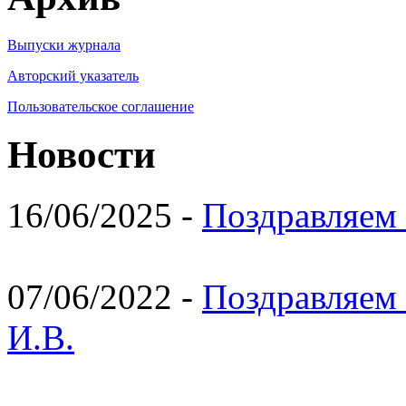
Выпуски журнала
Авторский указатель
Пользовательское соглашение
Новости
16/06/2025 -
Поздравляем 
07/06/2022 -
Поздравляем 
И.В.