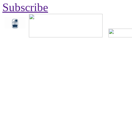
Subscribe