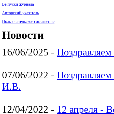
Выпуски журнала
Авторский указатель
Пользовательское соглашение
Новости
16/06/2025 -
Поздравляем 
07/06/2022 -
Поздравляем 
И.В.
12/04/2022 -
12 апреля - 