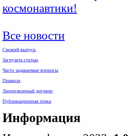
космонавтики!
Все новости
Свежий выпуск
Загрузить статью
Часто задаваемые вопросы
Правила
Лицензионный договор
Публикационная этика
Информация