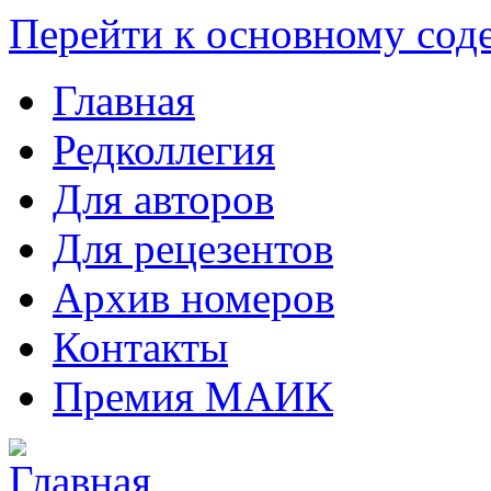
Перейти к основному со
Главная
Редколлегия
Для авторов
Для рецезентов
Архив номеров
Контакты
Премия МАИК