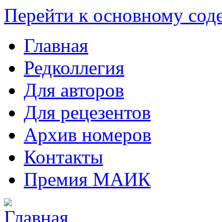
Перейти к основному со
Главная
Редколлегия
Для авторов
Для рецезентов
Архив номеров
Контакты
Премия МАИК