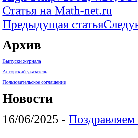
Статья на Math-net.ru
Предыдущая статья
Следу
Архив
Выпуски журнала
Авторский указатель
Пользовательское соглашение
Новости
16/06/2025 -
Поздравляем 