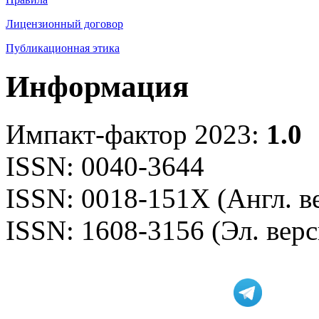
Лицензионный договор
Публикационная этика
Информация
Импакт-фактор 2023:
1.0
ISSN: 0040-3644
ISSN: 0018-151X (Англ. в
ISSN: 1608-3156 (Эл. верс