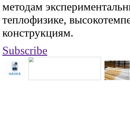
методам экспериментальн
теплофизике, высокотемп
конструкциям.
Subscribe