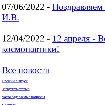
07/06/2022 -
Поздравляем 
И.В.
12/04/2022 -
12 апреля - 
космонавтики!
Все новости
Свежий выпуск
Загрузить статью
Часто задаваемые вопросы
Правила