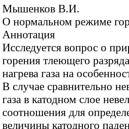
Мышенков В.И.
О нормальном режиме гор
Аннотация
Исследуется вопрос о пр
горения тлеющего разряда
нагрева газа на особеннос
В случае сравнительно не
газа в катодном слое неве
соотношения для определ
величины катодного паде