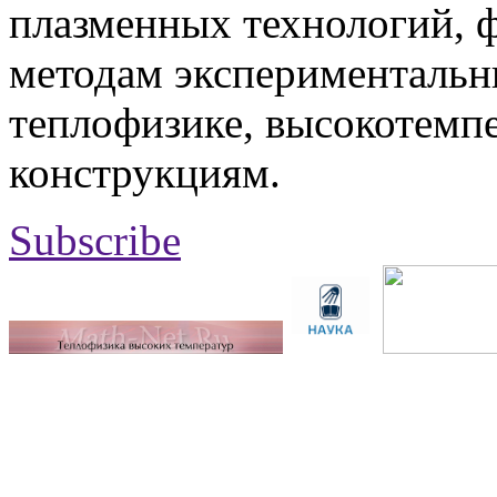
плазменных технологий, 
методам экспериментальн
теплофизике, высокотемп
конструкциям.
Subscribe