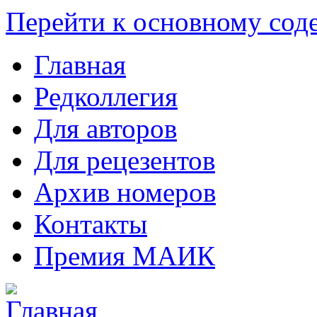
Перейти к основному со
Главная
Редколлегия
Для авторов
Для рецезентов
Архив номеров
Контакты
Премия МАИК