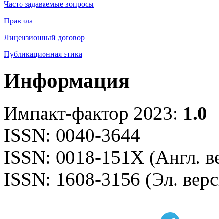
Часто задаваемые вопросы
Правила
Лицензионный договор
Публикационная этика
Информация
Импакт-фактор 2023:
1.0
ISSN: 0040-3644
ISSN: 0018-151X (Англ. в
ISSN: 1608-3156 (Эл. верс