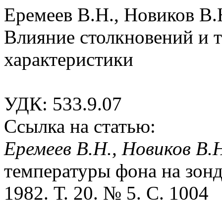
Еремеев В.Н., Новиков В.
Влияние столкновений и 
характеристики
УДК: 533.9.07
Ссылка на статью:
Еремеев В.Н., Новиков В.
температуры фона на зонд
1982. Т. 20. № 5. С. 1004