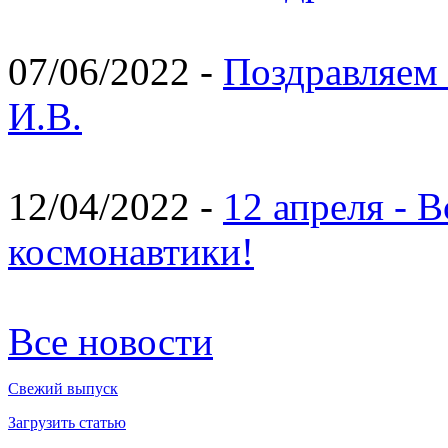
07/06/2022 -
Поздравляем 
И.В.
12/04/2022 -
12 апреля - 
космонавтики!
Все новости
Свежий выпуск
Загрузить статью