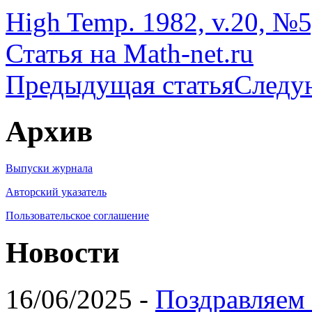
High Temp. 1982, v.20, №5,
Статья на Math-net.ru
Предыдущая статья
Следу
Архив
Выпуски журнала
Авторский указатель
Пользовательское соглашение
Новости
16/06/2025 -
Поздравляем 