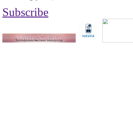
Subscribe