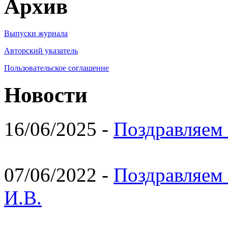
Архив
Выпуски журнала
Авторский указатель
Пользовательское соглашение
Новости
16/06/2025 -
Поздравляем 
07/06/2022 -
Поздравляем 
И.В.