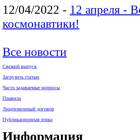
12/04/2022 -
12 апреля - 
космонавтики!
Все новости
Свежий выпуск
Загрузить статью
Часто задаваемые вопросы
Правила
Лицензионный договор
Публикационная этика
Информация