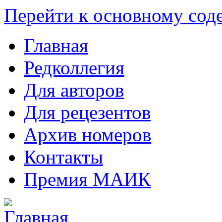
Перейти к основному со
Главная
Редколлегия
Для авторов
Для рецезентов
Архив номеров
Контакты
Премия МАИК