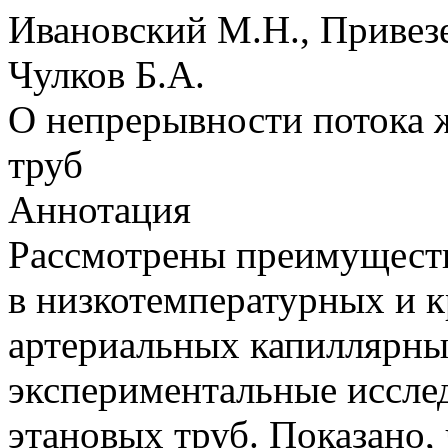
Ивановский М.Н., Привезе
Чулков Б.А.
О непрерывности потока 
труб
Аннотация
Рассмотрены преимуществ
в низкотемпературных и 
артериальных капиллярны
экспериментальные иссле
этановых труб. Показано,