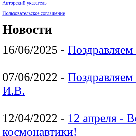
Авторский указатель
Пользовательское соглашение
Новости
16/06/2025 -
Поздравляем 
07/06/2022 -
Поздравляем 
И.В.
12/04/2022 -
12 апреля - 
космонавтики!