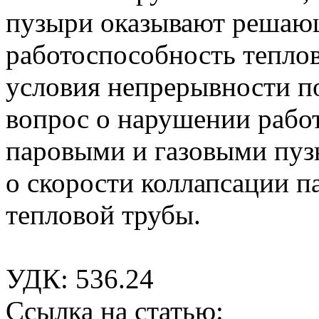
пузыри оказывают решающ
работоспособность тепло
условия непрерывности п
вопрос о нарушении рабо
паровыми и газовыми пуз
о скорости коллапсации п
тепловой трубы.
УДК: 536.24
Ссылка на статью: