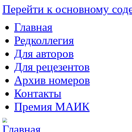
Перейти к основному со
Главная
Редколлегия
Для авторов
Для рецезентов
Архив номеров
Контакты
Премия МАИК