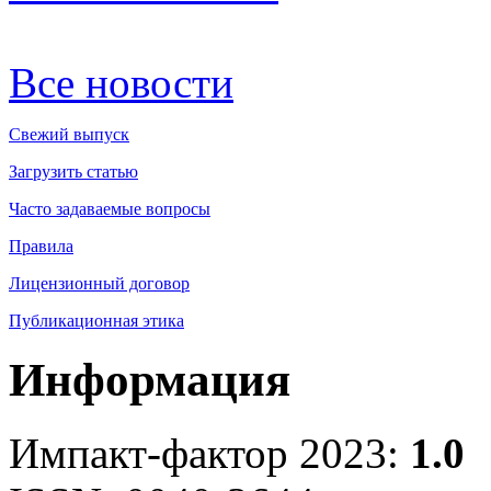
Все новости
Свежий выпуск
Загрузить статью
Часто задаваемые вопросы
Правила
Лицензионный договор
Публикационная этика
Информация
Импакт-фактор 2023:
1.0