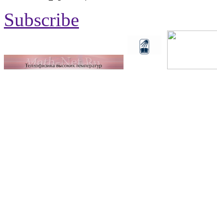
Subscribe