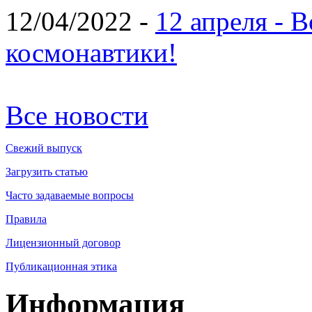
12/04/2022 -
12 апреля - 
космонавтики!
Все новости
Свежий выпуск
Загрузить статью
Часто задаваемые вопросы
Правила
Лицензионный договор
Публикационная этика
Информация