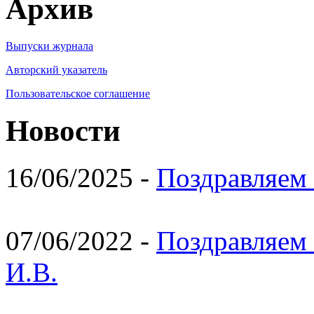
Архив
Выпуски журнала
Авторский указатель
Пользовательское соглашение
Новости
16/06/2025 -
Поздравляем 
07/06/2022 -
Поздравляем 
И.В.