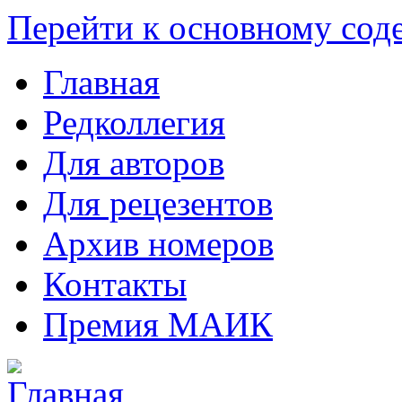
Перейти к основному со
Главная
Редколлегия
Для авторов
Для рецезентов
Архив номеров
Контакты
Премия МАИК