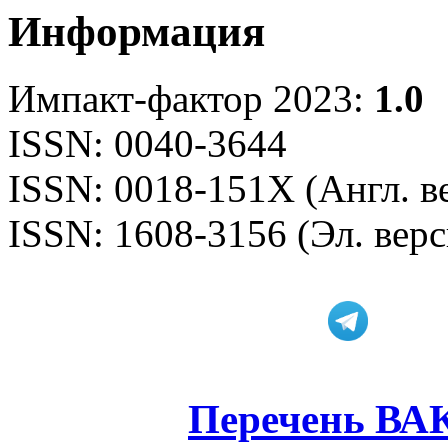
Информация
Импакт-фактор 2023:
1.0
ISSN: 0040-3644
ISSN: 0018-151X (Англ. в
ISSN: 1608-3156 (Эл. верс
Перечень ВА