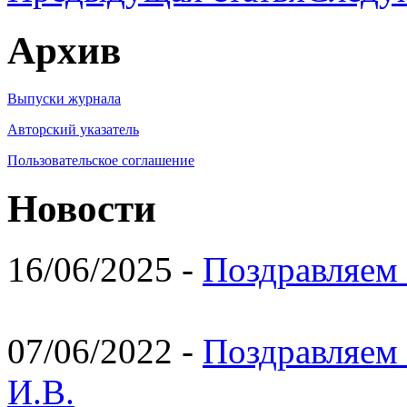
Архив
Выпуски журнала
Авторский указатель
Пользовательское соглашение
Новости
16/06/2025 -
Поздравляем 
07/06/2022 -
Поздравляем 
И.В.