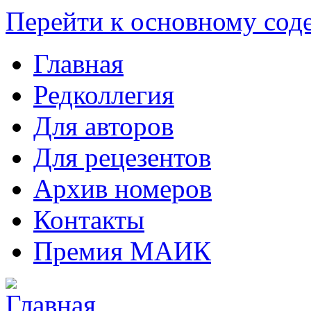
Перейти к основному со
Главная
Редколлегия
Для авторов
Для рецезентов
Архив номеров
Контакты
Премия МАИК