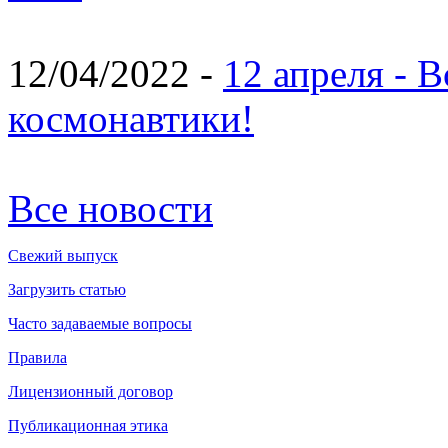
12/04/2022 -
12 апреля - 
космонавтики!
Все новости
Свежий выпуск
Загрузить статью
Часто задаваемые вопросы
Правила
Лицензионный договор
Публикационная этика