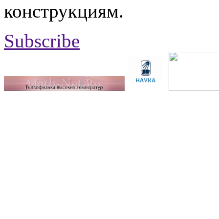
конструкциям.
Subscribe