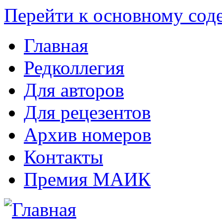
Перейти к основному со
Главная
Редколлегия
Для авторов
Для рецезентов
Архив номеров
Контакты
Премия МАИК