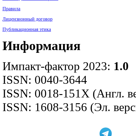
Правила
Лицензионный договор
Публикационная этика
Информация
Импакт-фактор 2023:
1.0
ISSN: 0040-3644
ISSN: 0018-151X (Англ. в
ISSN: 1608-3156 (Эл. верс