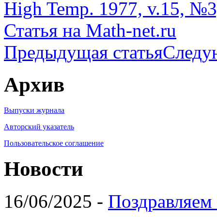
High Temp. 1977, v.15, №3,
Статья на Math-net.ru
Предыдущая статья
Следу
Архив
Выпуски журнала
Авторский указатель
Пользовательское соглашение
Новости
16/06/2025 -
Поздравляем 