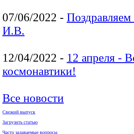
07/06/2022 -
Поздравляем 
И.В.
12/04/2022 -
12 апреля - 
космонавтики!
Все новости
Свежий выпуск
Загрузить статью
Часто задаваемые вопросы