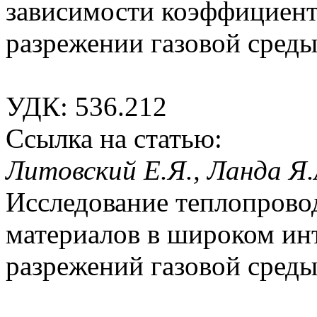
зависимости коэффициент
разрежении газовой среды
УДК: 536.212
Ссылка на статью:
Литовский Е.Я., Ланда Я.
Исследование теплопрово
материалов в широком инт
разрежений газовой среды,