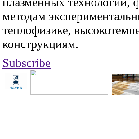
плазменных технологий, 
методам экспериментальн
теплофизике, высокотемп
конструкциям.
Subscribe