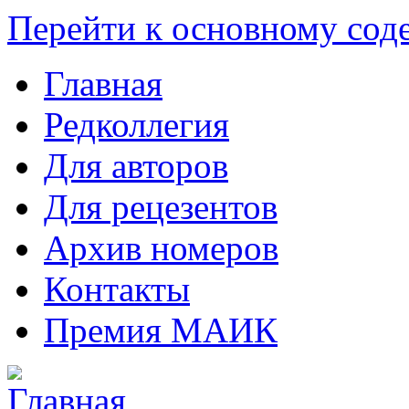
Перейти к основному со
Главная
Редколлегия
Для авторов
Для рецезентов
Архив номеров
Контакты
Премия МАИК