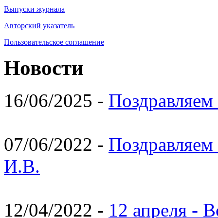
Выпуски журнала
Авторский указатель
Пользовательское соглашение
Новости
16/06/2025 -
Поздравляем 
07/06/2022 -
Поздравляем 
И.В.
12/04/2022 -
12 апреля - 