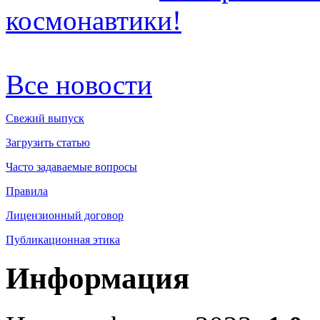
космонавтики!
Все новости
Свежий выпуск
Загрузить статью
Часто задаваемые вопросы
Правила
Лицензионный договор
Публикационная этика
Информация