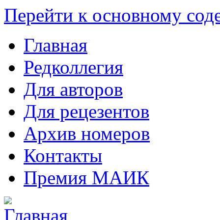
Перейти к основному со
Главная
Редколлегия
Для авторов
Для рецезентов
Архив номеров
Контакты
Премия МАИК