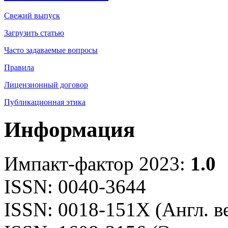
Свежий выпуск
Загрузить статью
Часто задаваемые вопросы
Правила
Лицензионный договор
Публикационная этика
Информация
Импакт-фактор 2023:
1.0
ISSN: 0040-3644
ISSN: 0018-151X (Англ. в