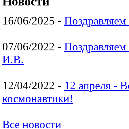
Новости
16/06/2025 -
Поздравляем 
07/06/2022 -
Поздравляем 
И.В.
12/04/2022 -
12 апреля - 
космонавтики!
Все новости