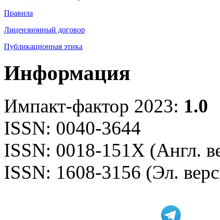
Правила
Лицензионный договор
Публикационная этика
Информация
Импакт-фактор 2023:
1.0
ISSN: 0040-3644
ISSN: 0018-151X (Англ. в
ISSN: 1608-3156 (Эл. верс