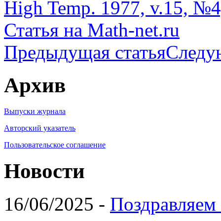
High Temp. 1977, v.15, №4,
Статья на Math-net.ru
Предыдущая статья
Следу
Архив
Выпуски журнала
Авторский указатель
Пользовательское соглашение
Новости
16/06/2025 -
Поздравляем 