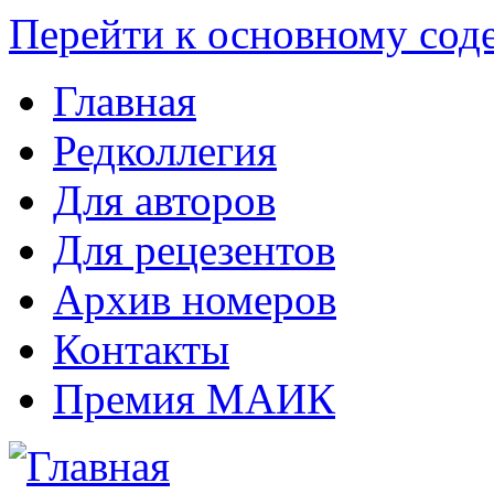
Перейти к основному со
Главная
Редколлегия
Для авторов
Для рецезентов
Архив номеров
Контакты
Премия МАИК