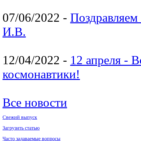
07/06/2022 -
Поздравляем 
И.В.
12/04/2022 -
12 апреля - 
космонавтики!
Все новости
Свежий выпуск
Загрузить статью
Часто задаваемые вопросы