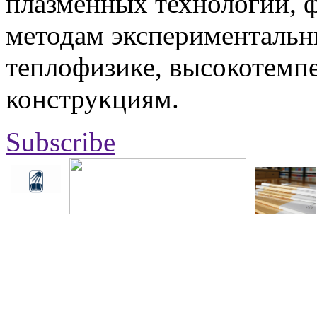
плазменных технологий, 
методам экспериментальн
теплофизике, высокотемп
конструкциям.
Subscribe