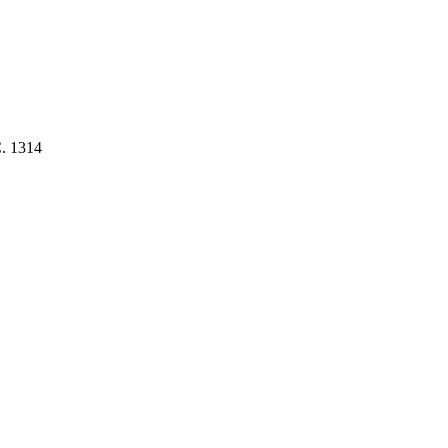
. 1314