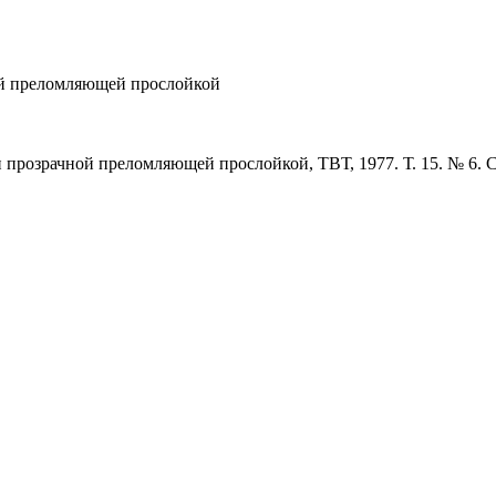
ой преломляющей прослойкой
прозрачной преломляющей прослойкой, ТВТ, 1977. Т. 15. № 6. С