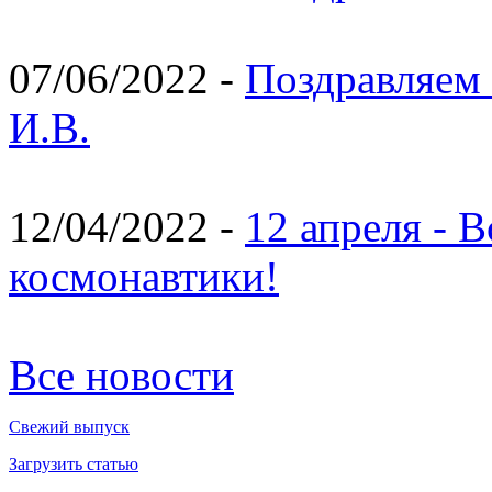
07/06/2022 -
Поздравляем 
И.В.
12/04/2022 -
12 апреля - 
космонавтики!
Все новости
Свежий выпуск
Загрузить статью