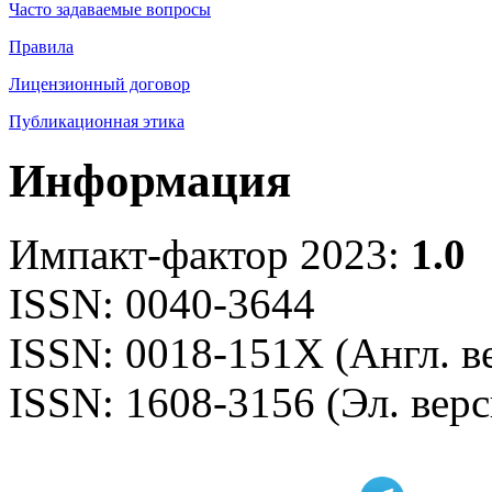
Часто задаваемые вопросы
Правила
Лицензионный договор
Публикационная этика
Информация
Импакт-фактор 2023:
1.0
ISSN: 0040-3644
ISSN: 0018-151X (Англ. в
ISSN: 1608-3156 (Эл. верс