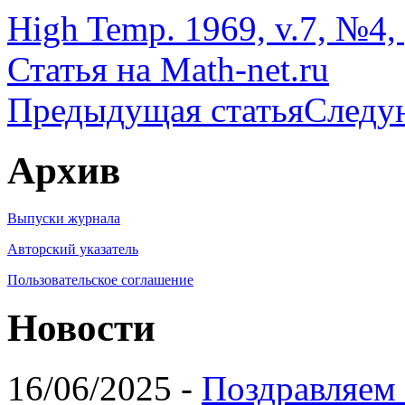
High Temp. 1969, v.7, №4, 
Статья на Math-net.ru
Предыдущая статья
Следу
Архив
Выпуски журнала
Авторский указатель
Пользовательское соглашение
Новости
16/06/2025 -
Поздравляем 