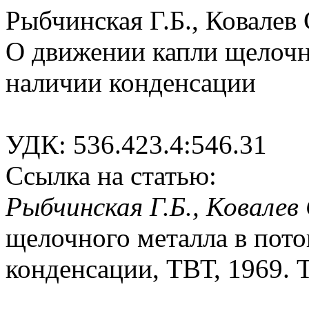
Рыбчинская Г.Б., Ковалев 
О движении капли щелочно
наличии конденсации
УДК: 536.423.4:546.31
Ссылка на статью:
Рыбчинская Г.Б., Ковалев
щелочного металла в пото
конденсации, ТВТ, 1969. Т