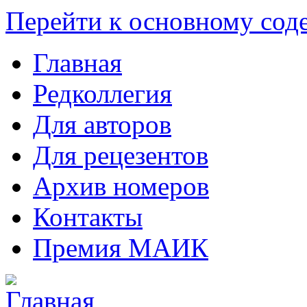
Перейти к основному со
Главная
Редколлегия
Для авторов
Для рецезентов
Архив номеров
Контакты
Премия МАИК