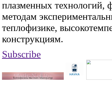
плазменных технологий, 
методам экспериментальн
теплофизике, высокотемп
конструкциям.
Subscribe