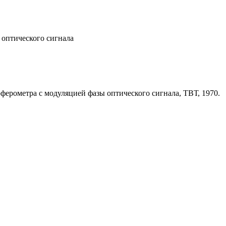
 оптического сигнала
ерометра с модуляцией фазы оптического сигнала, ТВТ, 1970.