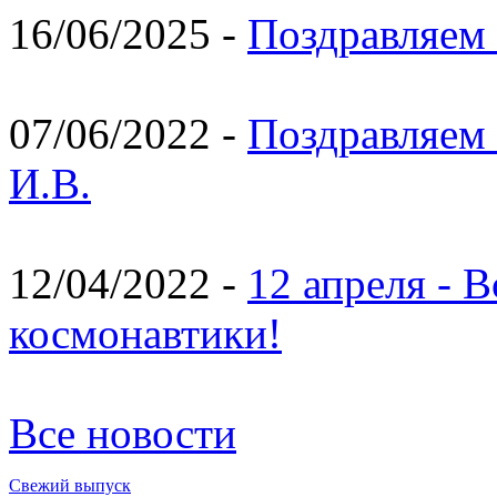
16/06/2025 -
Поздравляем 
07/06/2022 -
Поздравляем 
И.В.
12/04/2022 -
12 апреля - 
космонавтики!
Все новости
Свежий выпуск