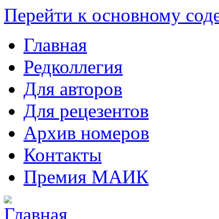
Перейти к основному со
Главная
Редколлегия
Для авторов
Для рецезентов
Архив номеров
Контакты
Премия МАИК