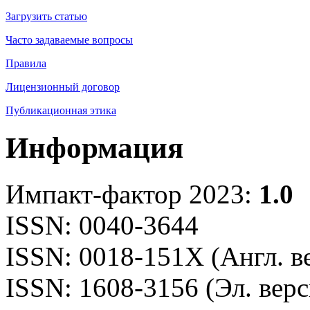
Загрузить статью
Часто задаваемые вопросы
Правила
Лицензионный договор
Публикационная этика
Информация
Импакт-фактор 2023:
1.0
ISSN: 0040-3644
ISSN: 0018-151X (Англ. в
ISSN: 1608-3156 (Эл. верс