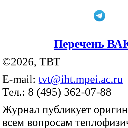
Перечень ВА
©2026, ТВТ
E-mail:
tvt@iht.mpei.ac.ru
Тел.: 8 (495) 362-07-88
Журнал публикует оригин
всем вопросам теплофизич