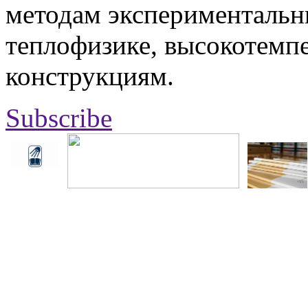
методам экспериментальн
теплофизике, высокотемп
конструкциям.
Subscribe