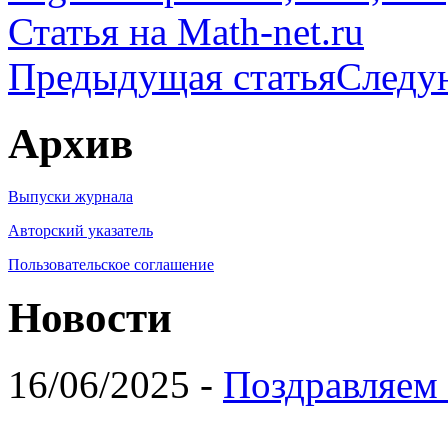
Статья на Math-net.ru
Предыдущая статья
Следу
Архив
Выпуски журнала
Авторский указатель
Пользовательское соглашение
Новости
16/06/2025 -
Поздравляем 