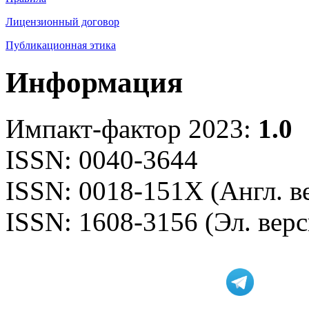
Лицензионный договор
Публикационная этика
Информация
Импакт-фактор 2023:
1.0
ISSN: 0040-3644
ISSN: 0018-151X (Англ. в
ISSN: 1608-3156 (Эл. верс