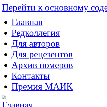
Перейти к основному со
Главная
Редколлегия
Для авторов
Для рецезентов
Архив номеров
Контакты
Премия МАИК