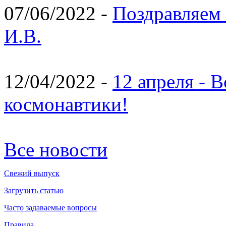
07/06/2022 -
Поздравляем 
И.В.
12/04/2022 -
12 апреля - 
космонавтики!
Все новости
Свежий выпуск
Загрузить статью
Часто задаваемые вопросы
Правила