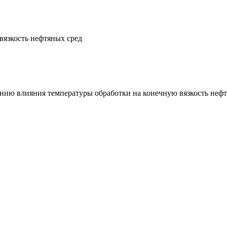
вязкость нефтяных сред
нию влияния температуры обработки на конечную вязкость нефтян