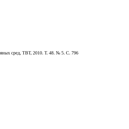
ых сред, ТВТ, 2010. Т. 48. № 5. С. 796