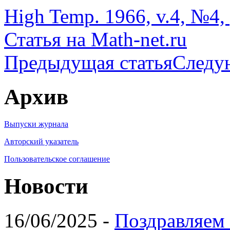
High Temp. 1966, v.4, №4, 
Статья на Math-net.ru
Предыдущая статья
Следу
Архив
Выпуски журнала
Авторский указатель
Пользовательское соглашение
Новости
16/06/2025 -
Поздравляем 