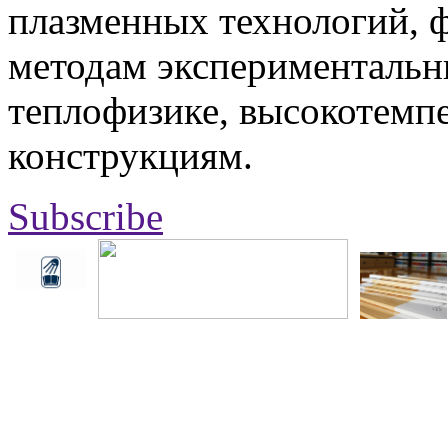
плазменных технологий, 
методам экспериментальн
теплофизике, высокотемп
конструкциям.
Subscribe