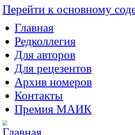
Перейти к основному со
Главная
Редколлегия
Для авторов
Для рецезентов
Архив номеров
Контакты
Премия МАИК