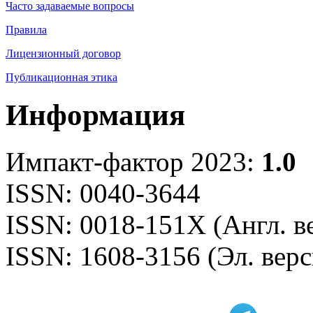
Часто задаваемые вопросы
Правила
Лицензионный договор
Публикационная этика
Информация
Импакт-фактор 2023:
1.0
ISSN: 0040-3644
ISSN: 0018-151X (Англ. в
ISSN: 1608-3156 (Эл. верс