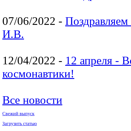
07/06/2022 -
Поздравляем 
И.В.
12/04/2022 -
12 апреля - 
космонавтики!
Все новости
Свежий выпуск
Загрузить статью