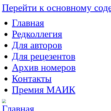
Перейти к основному со
Главная
Редколлегия
Для авторов
Для рецезентов
Архив номеров
Контакты
Премия МАИК