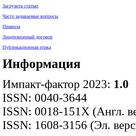
Загрузить статью
Часто задаваемые вопросы
Правила
Лицензионный договор
Публикационная этика
Информация
Импакт-фактор 2023:
1.0
ISSN: 0040-3644
ISSN: 0018-151X (Англ. в
ISSN: 1608-3156 (Эл. верс