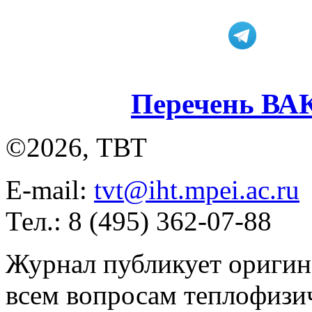
Перечень ВА
©2026, ТВТ
E-mail:
tvt@iht.mpei.ac.ru
Тел.: 8 (495) 362-07-88
Журнал публикует оригин
всем вопросам теплофизич