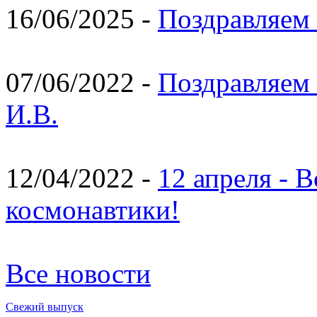
16/06/2025 -
Поздравляем 
07/06/2022 -
Поздравляем 
И.В.
12/04/2022 -
12 апреля - 
космонавтики!
Все новости
Свежий выпуск