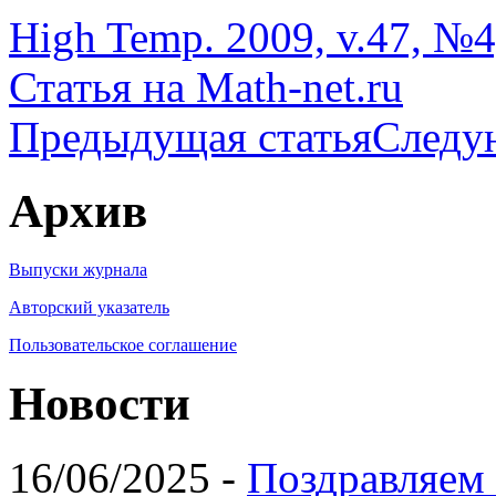
High Temp. 2009, v.47, №4
Статья на Math-net.ru
Предыдущая статья
Следу
Архив
Выпуски журнала
Авторский указатель
Пользовательское соглашение
Новости
16/06/2025 -
Поздравляем 