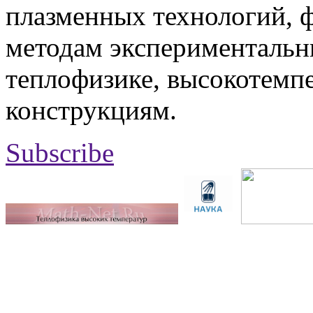
плазменных технологий, 
методам экспериментальн
теплофизике, высокотемп
конструкциям.
Subscribe