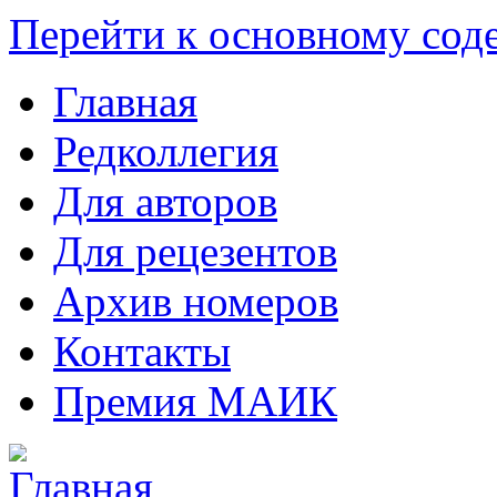
Перейти к основному со
Главная
Редколлегия
Для авторов
Для рецезентов
Архив номеров
Контакты
Премия МАИК