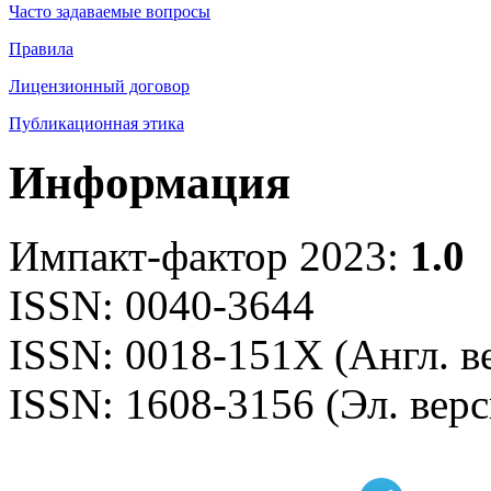
Часто задаваемые вопросы
Правила
Лицензионный договор
Публикационная этика
Информация
Импакт-фактор 2023:
1.0
ISSN: 0040-3644
ISSN: 0018-151X (Англ. в
ISSN: 1608-3156 (Эл. верс