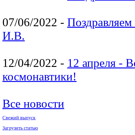
07/06/2022 -
Поздравляем 
И.В.
12/04/2022 -
12 апреля - 
космонавтики!
Все новости
Свежий выпуск
Загрузить статью