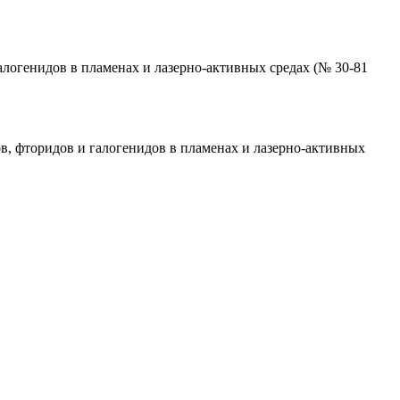
логенидов в пламенах и лазерно-активных средах (№ 30-81
в, фторидов и галогенидов в пламенах и лазерно-активных