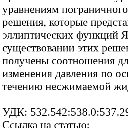
уравнениям пограничного
решения, которые предст
эллиптических функций Я
существовании этих решен
получены соотношения дл
изменения давления по ос
течению несжимаемой жи
УДК: 532.542:538.0:537.2
Ссылка на статью: