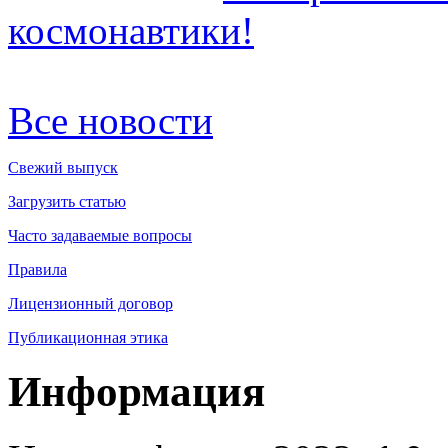
космонавтики!
Все новости
Свежий выпуск
Загрузить статью
Часто задаваемые вопросы
Правила
Лицензионный договор
Публикационная этика
Информация