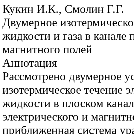
Кукин И.К., Смолин Г.Г.
Двумерное изотермическо
жидкости и газа в канале 
магнитного полей
Аннотация
Рассмотрено двумерное у
изотермическое течение 
жидкости в плоском кана
электрического и магнитн
приближенная система ур