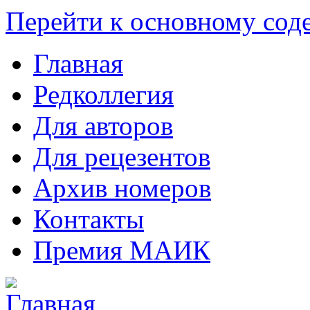
Перейти к основному со
Главная
Редколлегия
Для авторов
Для рецезентов
Архив номеров
Контакты
Премия МАИК