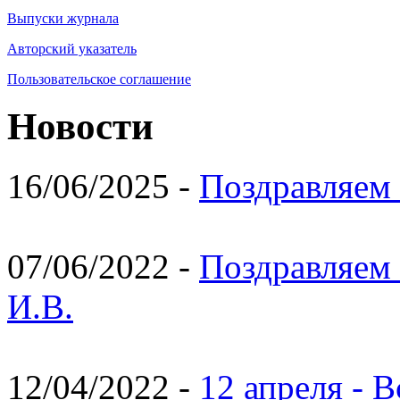
Выпуски журнала
Авторский указатель
Пользовательское соглашение
Новости
16/06/2025 -
Поздравляем 
07/06/2022 -
Поздравляем 
И.В.
12/04/2022 -
12 апреля - 