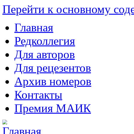
Перейти к основному со
Главная
Редколлегия
Для авторов
Для рецезентов
Архив номеров
Контакты
Премия МАИК