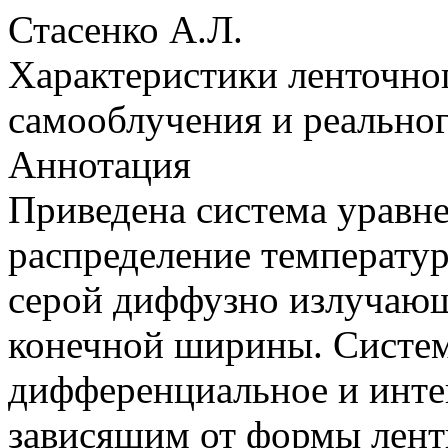
Стасенко А.Л.
Характеристики ленточног
самооблучения и реальног
Аннотация
Приведена система уравн
распределение температу
серой диффузно излучаю
конечной ширины. Систем
дифференциальное и инте
зависящим от формы лент