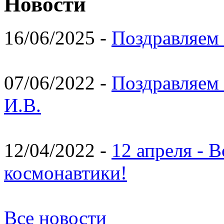
Новости
16/06/2025 -
Поздравляем 
07/06/2022 -
Поздравляем 
И.В.
12/04/2022 -
12 апреля - 
космонавтики!
Все новости