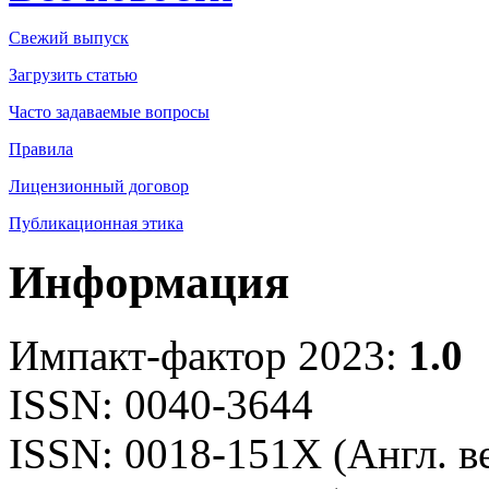
Свежий выпуск
Загрузить статью
Часто задаваемые вопросы
Правила
Лицензионный договор
Публикационная этика
Информация
Импакт-фактор 2023:
1.0
ISSN: 0040-3644
ISSN: 0018-151X (Англ. в