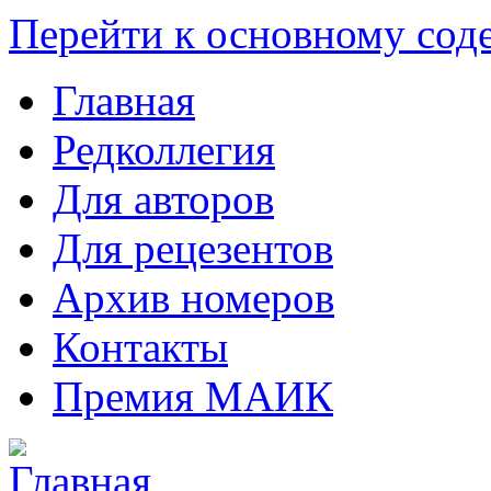
Перейти к основному со
Главная
Редколлегия
Для авторов
Для рецезентов
Архив номеров
Контакты
Премия МАИК