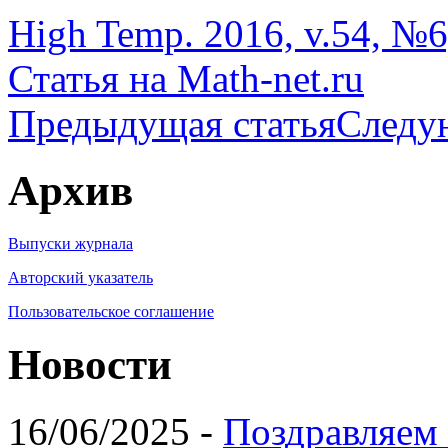
High Temp. 2016, v.54, №6
Статья на Math-net.ru
Предыдущая статья
Следу
Архив
Выпуски журнала
Авторский указатель
Пользовательское соглашение
Новости
16/06/2025 -
Поздравляем 