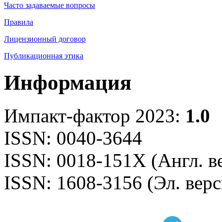
Часто задаваемые вопросы
Правила
Лицензионный договор
Публикационная этика
Информация
Импакт-фактор 2023:
1.0
ISSN: 0040-3644
ISSN: 0018-151X (Англ. в
ISSN: 1608-3156 (Эл. верс