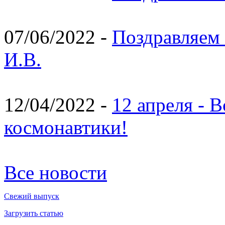
07/06/2022 -
Поздравляем 
И.В.
12/04/2022 -
12 апреля - 
космонавтики!
Все новости
Свежий выпуск
Загрузить статью