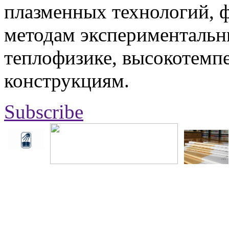
плазменных технологий, 
методам экспериментальн
теплофизике, высокотемп
конструкциям.
Subscribe