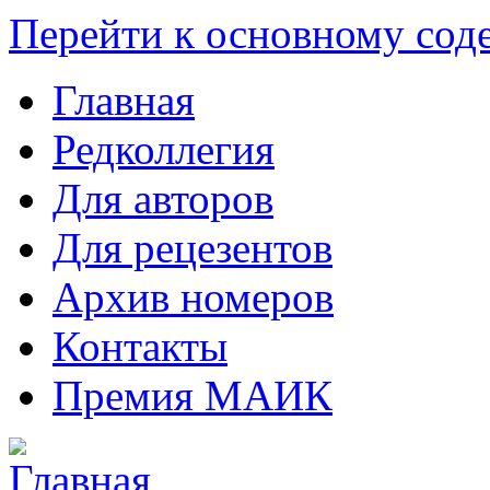
Перейти к основному со
Главная
Редколлегия
Для авторов
Для рецезентов
Архив номеров
Контакты
Премия МАИК