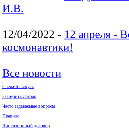
И.В.
12/04/2022 -
12 апреля - 
космонавтики!
Все новости
Свежий выпуск
Загрузить статью
Часто задаваемые вопросы
Правила
Лицензионный договор