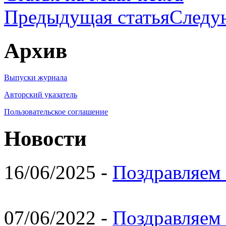
Предыдущая статья
Следу
Архив
Выпуски журнала
Авторский указатель
Пользовательское соглашение
Новости
16/06/2025 -
Поздравляем 
07/06/2022 -
Поздравляем 