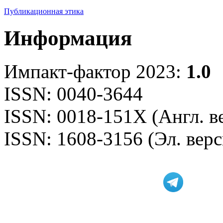
Публикационная этика
Информация
Импакт-фактор 2023:
1.0
ISSN: 0040-3644
ISSN: 0018-151X (Англ. в
ISSN: 1608-3156 (Эл. верс