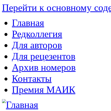
Перейти к основному со
Главная
Редколлегия
Для авторов
Для рецезентов
Архив номеров
Контакты
Премия МАИК