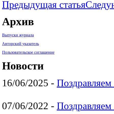
Предыдущая статья
Следу
Архив
Выпуски журнала
Авторский указатель
Пользовательское соглашение
Новости
16/06/2025 -
Поздравляем 
07/06/2022 -
Поздравляем 