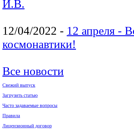
И.В.
12/04/2022 -
12 апреля - 
космонавтики!
Все новости
Свежий выпуск
Загрузить статью
Часто задаваемые вопросы
Правила
Лицензионный договор