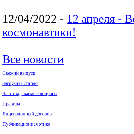
12/04/2022 -
12 апреля - 
космонавтики!
Все новости
Свежий выпуск
Загрузить статью
Часто задаваемые вопросы
Правила
Лицензионный договор
Публикационная этика