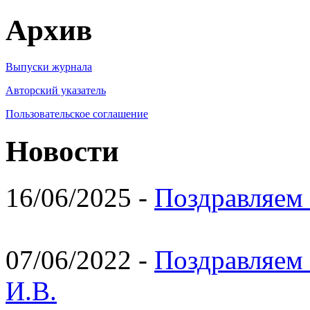
Архив
Выпуски журнала
Авторский указатель
Пользовательское соглашение
Новости
16/06/2025 -
Поздравляем 
07/06/2022 -
Поздравляем 
И.В.