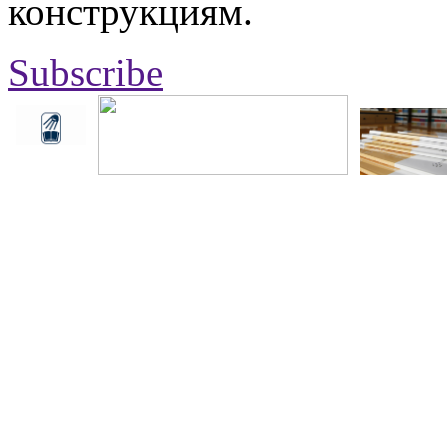
конструкциям.
Subscribe