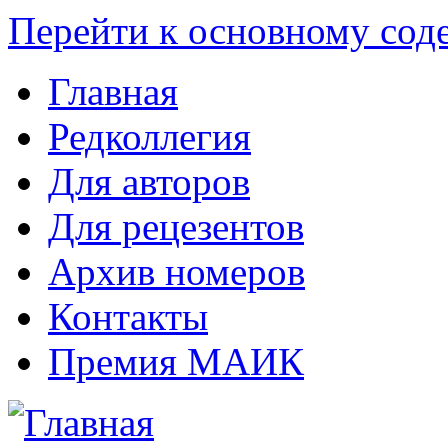
Перейти к основному со
Главная
Редколлегия
Для авторов
Для рецезентов
Архив номеров
Контакты
Премия МАИК