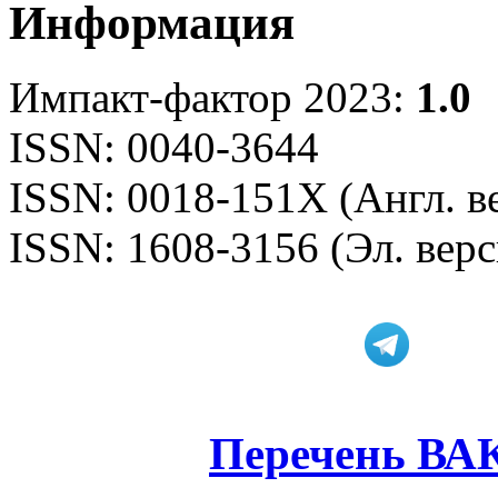
Информация
Импакт-фактор 2023:
1.0
ISSN: 0040-3644
ISSN: 0018-151X (Англ. в
ISSN: 1608-3156 (Эл. верс
Перечень ВА