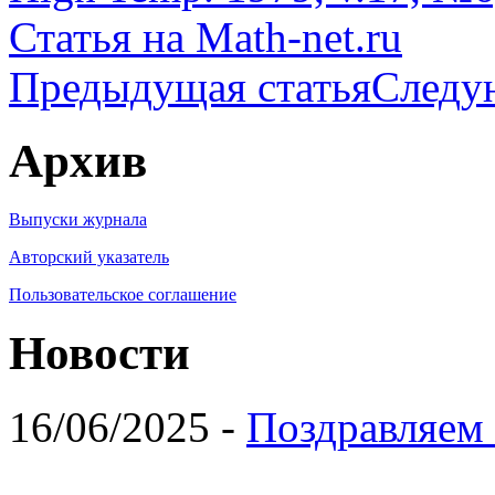
Статья на Math-net.ru
Предыдущая статья
Следу
Архив
Выпуски журнала
Авторский указатель
Пользовательское соглашение
Новости
16/06/2025 -
Поздравляем 