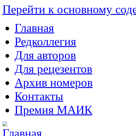
Перейти к основному со
Главная
Редколлегия
Для авторов
Для рецезентов
Архив номеров
Контакты
Премия МАИК