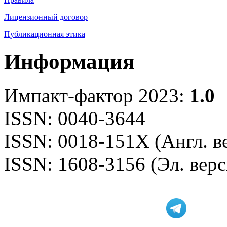
Лицензионный договор
Публикационная этика
Информация
Импакт-фактор 2023:
1.0
ISSN: 0040-3644
ISSN: 0018-151X (Англ. в
ISSN: 1608-3156 (Эл. верс