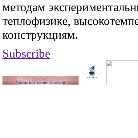
методам экспериментальн
теплофизике, высокотемп
конструкциям.
Subscribe