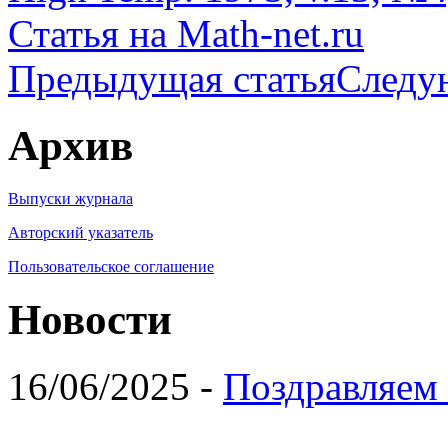
Статья на Math-net.ru
Предыдущая статья
Следу
Архив
Выпуски журнала
Авторский указатель
Пользовательское соглашение
Новости
16/06/2025 -
Поздравляем 