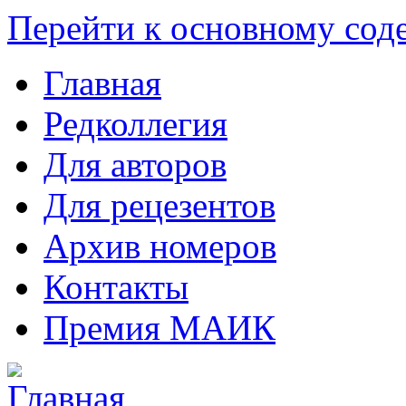
Перейти к основному со
Главная
Редколлегия
Для авторов
Для рецезентов
Архив номеров
Контакты
Премия МАИК