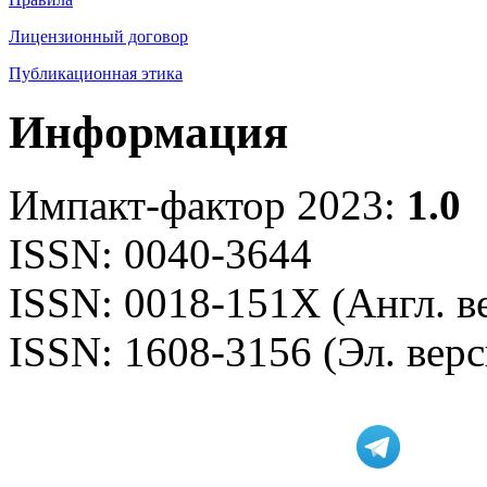
Лицензионный договор
Публикационная этика
Информация
Импакт-фактор 2023:
1.0
ISSN: 0040-3644
ISSN: 0018-151X (Англ. в
ISSN: 1608-3156 (Эл. верс