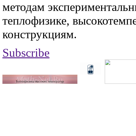
методам экспериментальн
теплофизике, высокотемп
конструкциям.
Subscribe