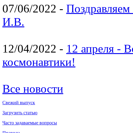
07/06/2022 -
Поздравляем 
И.В.
12/04/2022 -
12 апреля - 
космонавтики!
Все новости
Свежий выпуск
Загрузить статью
Часто задаваемые вопросы
Правила