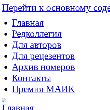
Перейти к основному со
Главная
Редколлегия
Для авторов
Для рецезентов
Архив номеров
Контакты
Премия МАИК