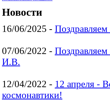
Новости
16/06/2025 -
Поздравляем 
07/06/2022 -
Поздравляем 
И.В.
12/04/2022 -
12 апреля - 
космонавтики!