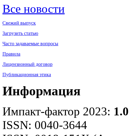
Все новости
Свежий выпуск
Загрузить статью
Часто задаваемые вопросы
Правила
Лицензионный договор
Публикационная этика
Информация
Импакт-фактор 2023:
1.0
ISSN: 0040-3644