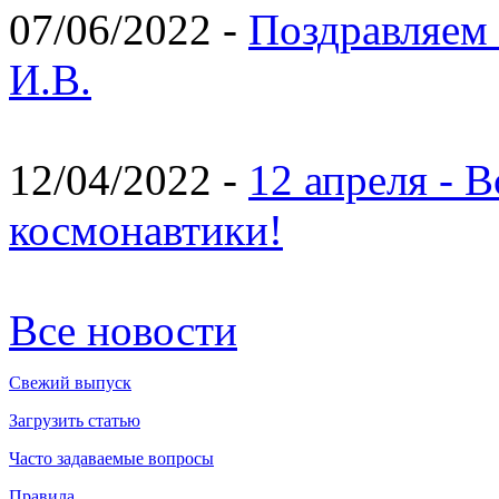
07/06/2022 -
Поздравляем 
И.В.
12/04/2022 -
12 апреля - 
космонавтики!
Все новости
Свежий выпуск
Загрузить статью
Часто задаваемые вопросы
Правила