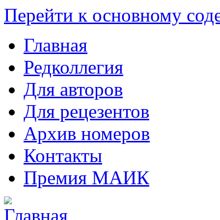
Перейти к основному со
Главная
Редколлегия
Для авторов
Для рецезентов
Архив номеров
Контакты
Премия МАИК