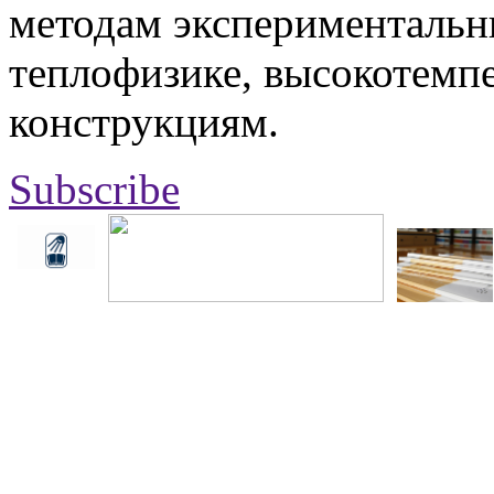
методам экспериментальн
теплофизике, высокотемп
конструкциям.
Subscribe