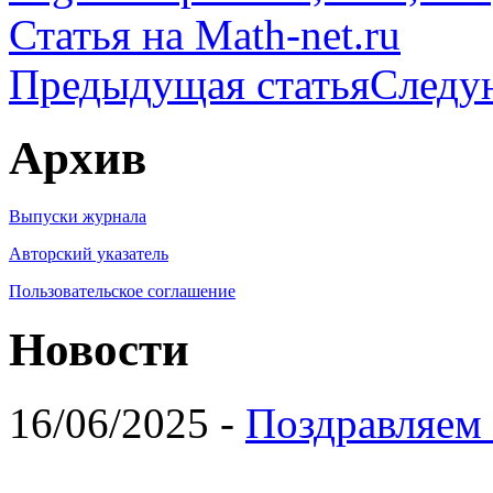
Статья на Math-net.ru
Предыдущая статья
Следу
Архив
Выпуски журнала
Авторский указатель
Пользовательское соглашение
Новости
16/06/2025 -
Поздравляем 