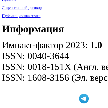
Лицензионный договор
Публикационная этика
Информация
Импакт-фактор 2023:
1.0
ISSN: 0040-3644
ISSN: 0018-151X (Англ. в
ISSN: 1608-3156 (Эл. верс