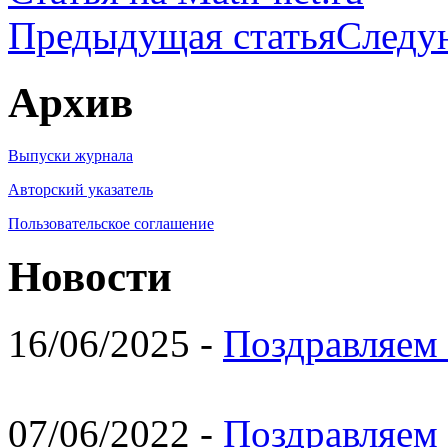
Предыдущая статья
Следу
Архив
Выпуски журнала
Авторский указатель
Пользовательское соглашение
Новости
16/06/2025 -
Поздравляем 
07/06/2022 -
Поздравляем 