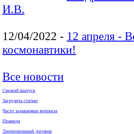
И.В.
12/04/2022 -
12 апреля - 
космонавтики!
Все новости
Свежий выпуск
Загрузить статью
Часто задаваемые вопросы
Правила
Лицензионный договор