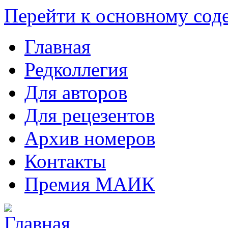
Перейти к основному со
Главная
Редколлегия
Для авторов
Для рецезентов
Архив номеров
Контакты
Премия МАИК