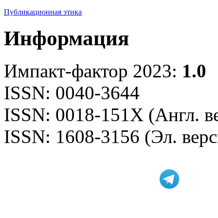
Публикационная этика
Информация
Импакт-фактор 2023:
1.0
ISSN: 0040-3644
ISSN: 0018-151X (Англ. в
ISSN: 1608-3156 (Эл. верс