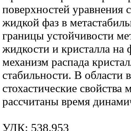
поверхностей уравнения с
жидкой фаз в метастабил
границы устойчивости ме
жидкости и кристалла на 
механизм распада кристал
стабильности. В области 
стохастические свойства 
рассчитаны время динами
УДК: 538.953