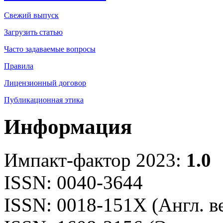
Свежий выпуск
Загрузить статью
Часто задаваемые вопросы
Правила
Лицензионный договор
Публикационная этика
Информация
Импакт-фактор 2023:
1.0
ISSN: 0040-3644
ISSN: 0018-151X (Англ. в