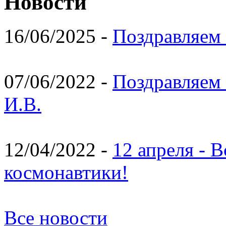
Новости
16/06/2025 -
Поздравляем 
07/06/2022 -
Поздравляем 
И.В.
12/04/2022 -
12 апреля - 
космонавтики!
Все новости