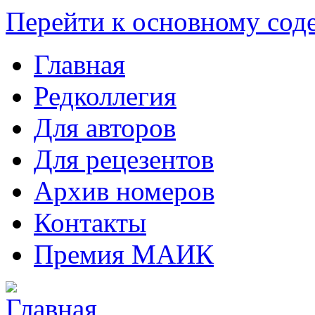
Перейти к основному со
Главная
Редколлегия
Для авторов
Для рецезентов
Архив номеров
Контакты
Премия МАИК