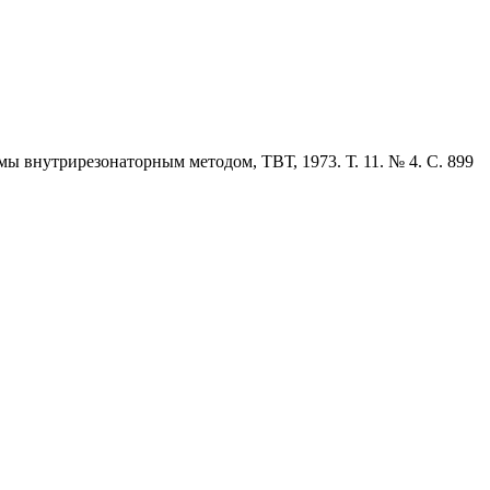
ы внутрирезонаторным методом, ТВТ, 1973. Т. 11. № 4. С. 899