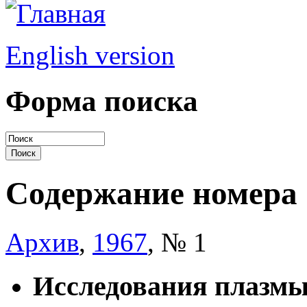
English version
Форма поиска
Содержание номера
Архив
,
1967
, № 1
Исследования плазм