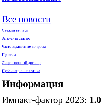
Все новости
Свежий выпуск
Загрузить статью
Часто задаваемые вопросы
Правила
Лицензионный договор
Публикационная этика
Информация
Импакт-фактор 2023:
1.0