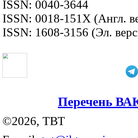
ISSN: 0040-3644
ISSN: 0018-151X (Англ. в
ISSN: 1608-3156 (Эл. верс
Перечень ВА
©2026, ТВТ