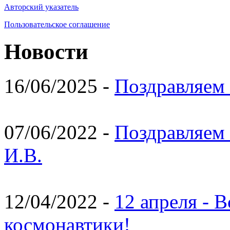
Авторский указатель
Пользовательское соглашение
Новости
16/06/2025 -
Поздравляем 
07/06/2022 -
Поздравляем 
И.В.
12/04/2022 -
12 апреля - 
космонавтики!