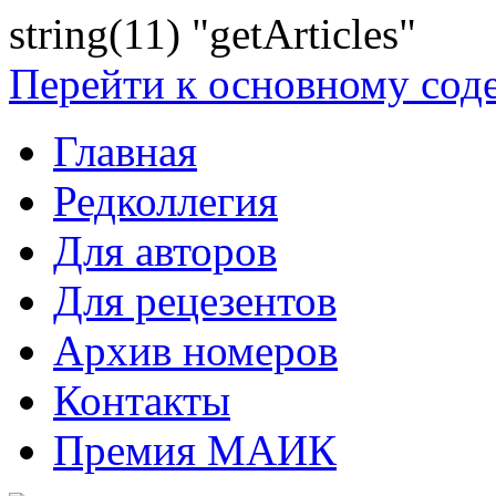
string(11) "getArticles"
Перейти к основному со
Главная
Редколлегия
Для авторов
Для рецезентов
Архив номеров
Контакты
Премия МАИК