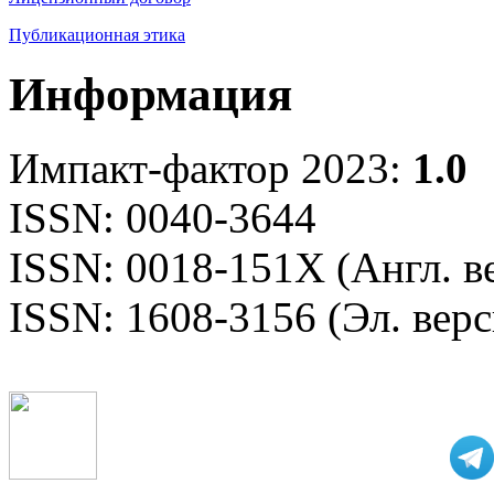
Публикационная этика
Информация
Импакт-фактор 2023:
1.0
ISSN: 0040-3644
ISSN: 0018-151X (Англ. в
ISSN: 1608-3156 (Эл. верс