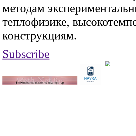
методам экспериментальн
теплофизике, высокотемп
конструкциям.
Subscribe