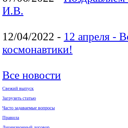
И.В.
12/04/2022 -
12 апреля - 
космонавтики!
Все новости
Свежий выпуск
Загрузить статью
Часто задаваемые вопросы
Правила
Лицензионный договор