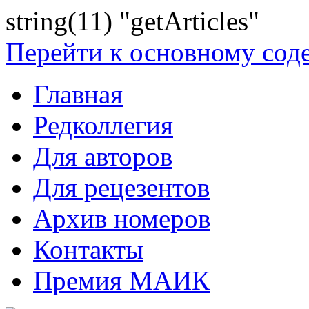
string(11) "getArticles"
Перейти к основному со
Главная
Редколлегия
Для авторов
Для рецезентов
Архив номеров
Контакты
Премия МАИК