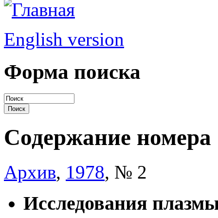
English version
Форма поиска
Содержание номера
Архив
,
1978
, № 2
Исследования плазм