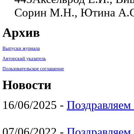
Сорин М.Н., Ютина А.
Архив
Выпуски журнала
Авторский указатель
Пользовательское соглашение
Новости
16/06/2025 -
Поздравляем 
07/06/2022 -
Поздравляем 