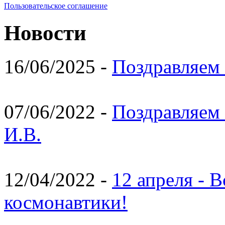
Пользовательское соглашение
Новости
16/06/2025 -
Поздравляем 
07/06/2022 -
Поздравляем 
И.В.
12/04/2022 -
12 апреля - 
космонавтики!