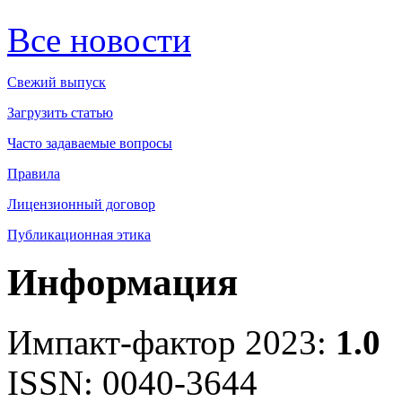
Все новости
Свежий выпуск
Загрузить статью
Часто задаваемые вопросы
Правила
Лицензионный договор
Публикационная этика
Информация
Импакт-фактор 2023:
1.0
ISSN: 0040-3644