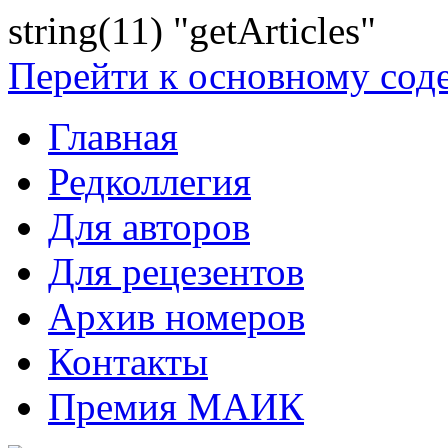
string(11) "getArticles"
Перейти к основному со
Главная
Редколлегия
Для авторов
Для рецезентов
Архив номеров
Контакты
Премия МАИК