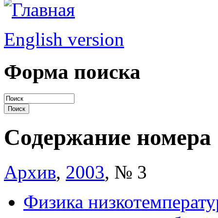
English version
Форма поиска
Содержание номера
Архив
,
2003
, № 3
Физика низкотемперату