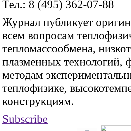
Тел.: 8 (495) 362-07-88
Журнал публикует оригин
всем вопросам теплофизич
тепломассообмена, низко
плазменных технологий, 
методам экспериментальн
теплофизике, высокотемп
конструкциям.
Subscribe