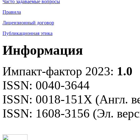
Часто задаваемые вопросы
Правила
Лицензионный договор
Публикационная этика
Информация
Импакт-фактор 2023:
1.0
ISSN: 0040-3644
ISSN: 0018-151X (Англ. в
ISSN: 1608-3156 (Эл. верс