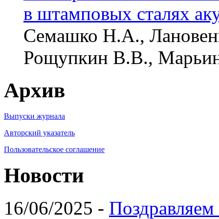
в штамповых сталях ак
Семашко Н.А., Лановенк
Рощупкин В.В., Марьин
Архив
Выпуски журнала
Авторский указатель
Пользовательское соглашение
Новости
16/06/2025 -
Поздравляем 