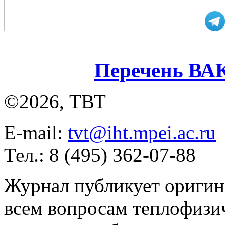
Перечень ВА
©2026, ТВТ
E-mail:
tvt@iht.mpei.ac.ru
Тел.: 8 (495) 362-07-88
Журнал публикует оригин
всем вопросам теплофизич