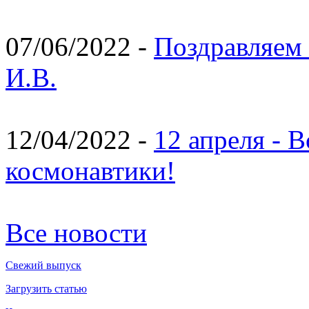
07/06/2022 -
Поздравляем 
И.В.
12/04/2022 -
12 апреля - 
космонавтики!
Все новости
Свежий выпуск
Загрузить статью