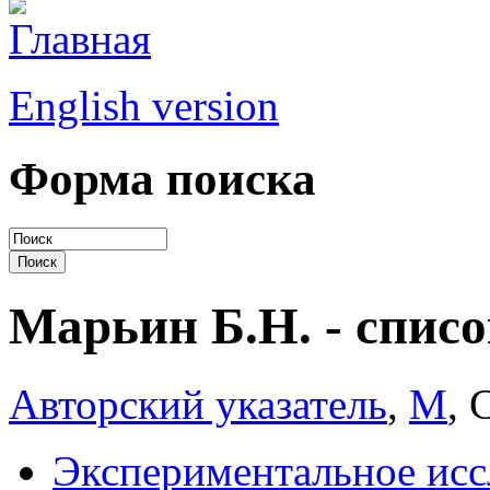
English version
Форма поиска
Марьин Б.Н. - списо
Авторский указатель
,
М
, 
Экспериментальное исс