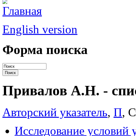
English version
Форма поиска
Привалов А.Н. - спи
Авторский указатель
,
П
, 
Исследование условий 