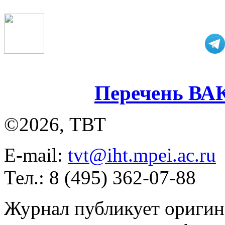
Перечень ВА
©2026, ТВТ
E-mail:
tvt@iht.mpei.ac.ru
Тел.: 8 (495) 362-07-88
Журнал публикует оригин