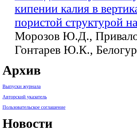
кипении калия в вертик
пористой структурой н
Морозов Ю.Д., Привало
Гонтарев Ю.К., Белогур
Архив
Выпуски журнала
Авторский указатель
Пользовательское соглашение
Новости