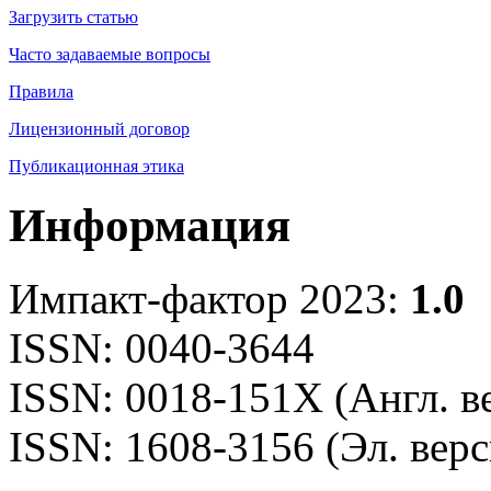
Загрузить статью
Часто задаваемые вопросы
Правила
Лицензионный договор
Публикационная этика
Информация
Импакт-фактор 2023:
1.0
ISSN: 0040-3644
ISSN: 0018-151X (Англ. в
ISSN: 1608-3156 (Эл. верс