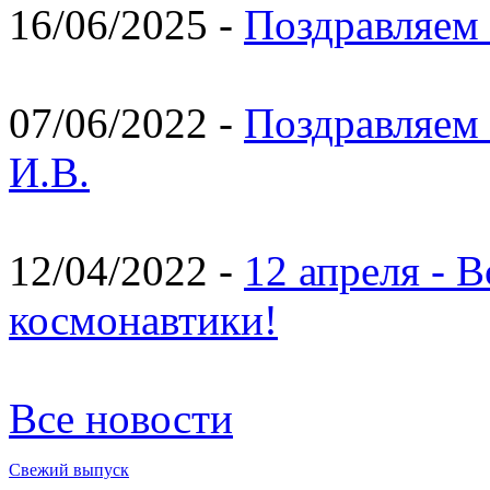
16/06/2025 -
Поздравляем 
07/06/2022 -
Поздравляем 
И.В.
12/04/2022 -
12 апреля - 
космонавтики!
Все новости
Свежий выпуск