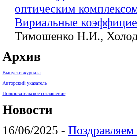
оптическим комплексом
Вириальные коэффицие
Тимошенко Н.И., Холод
Архив
Выпуски журнала
Авторский указатель
Пользовательское соглашение
Новости
16/06/2025 -
Поздравляем 