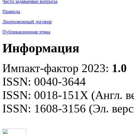
Часто задаваемые вопросы
Правила
Лицензионный договор
Публикационная этика
Информация
Импакт-фактор 2023:
1.0
ISSN: 0040-3644
ISSN: 0018-151X (Англ. в
ISSN: 1608-3156 (Эл. верс