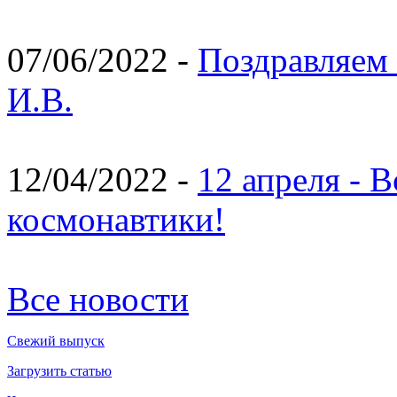
07/06/2022 -
Поздравляем 
И.В.
12/04/2022 -
12 апреля - 
космонавтики!
Все новости
Свежий выпуск
Загрузить статью