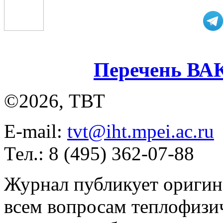
Перечень ВА
©2026, ТВТ
E-mail:
tvt@iht.mpei.ac.ru
Тел.: 8 (495) 362-07-88
Журнал публикует оригин
всем вопросам теплофизич