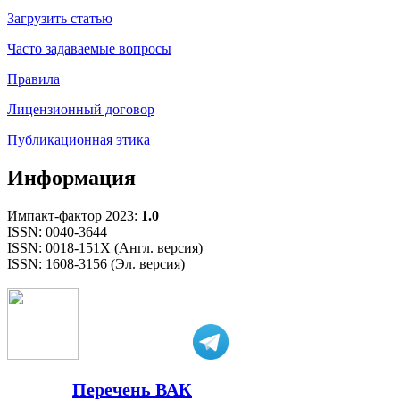
Загрузить статью
Часто задаваемые вопросы
Правила
Лицензионный договор
Публикационная этика
Информация
Импакт-фактор 2023:
1.0
ISSN: 0040-3644
ISSN: 0018-151X (Англ. версия)
ISSN: 1608-3156 (Эл. версия)
Перечень ВАК