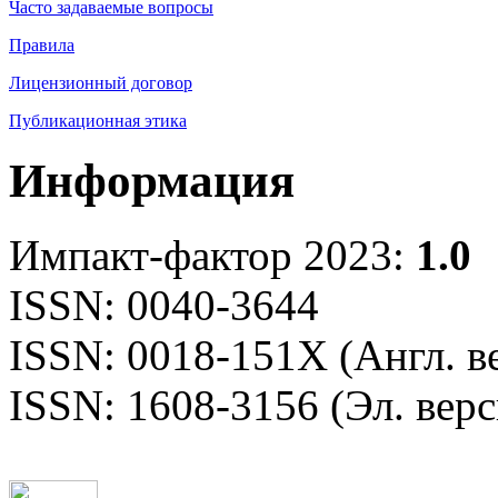
Часто задаваемые вопросы
Правила
Лицензионный договор
Публикационная этика
Информация
Импакт-фактор 2023:
1.0
ISSN: 0040-3644
ISSN: 0018-151X (Англ. в
ISSN: 1608-3156 (Эл. верс