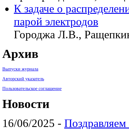
К задаче о распределен
парой электродов
Городжа Л.В., Ращепки
Архив
Выпуски журнала
Авторский указатель
Пользовательское соглашение
Новости
16/06/2025 -
Поздравляем 