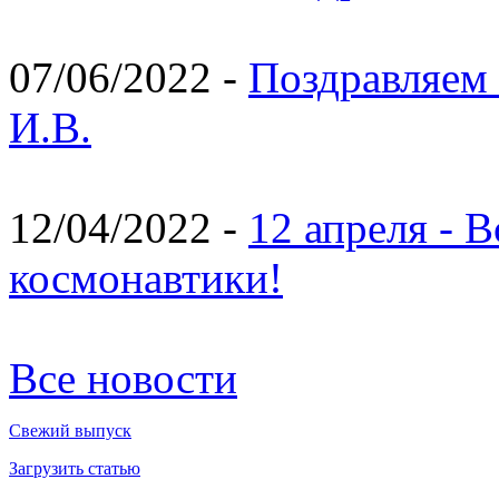
07/06/2022 -
Поздравляем 
И.В.
12/04/2022 -
12 апреля - 
космонавтики!
Все новости
Свежий выпуск
Загрузить статью