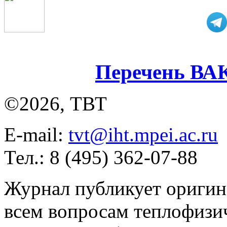
Перечень ВА
©2026, ТВТ
E-mail:
tvt@iht.mpei.ac.ru
Тел.: 8 (495) 362-07-88
Журнал публикует оригин
всем вопросам теплофизич