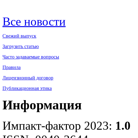
Все новости
Свежий выпуск
Загрузить статью
Часто задаваемые вопросы
Правила
Лицензионный договор
Публикационная этика
Информация
Импакт-фактор 2023:
1.0