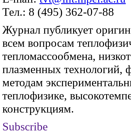
Тел.: 8 (495) 362-07-88
Журнал публикует оригин
всем вопросам теплофизич
тепломассообмена, низко
плазменных технологий, 
методам экспериментальн
теплофизике, высокотемп
конструкциям.
Subscribe