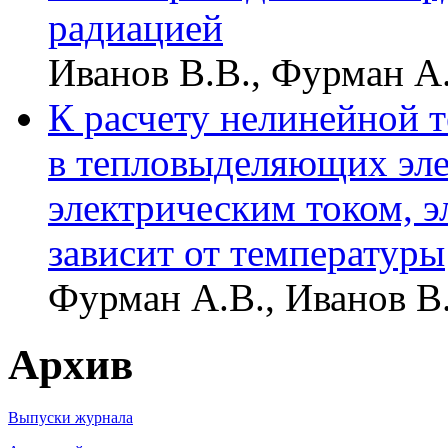
радиацией
Иванов В.В., Фурман А
К расчету нелинейной 
в тепловыделяющих эле
электрическим током, 
зависит от температуры
Фурман А.В., Иванов В
Архив
Выпуски журнала