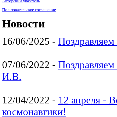
Авторский указатель
Пользовательское соглашение
Новости
16/06/2025 -
Поздравляем 
07/06/2022 -
Поздравляем 
И.В.
12/04/2022 -
12 апреля - 
космонавтики!