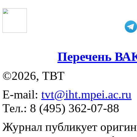
Перечень ВА
©2026, ТВТ
E-mail:
tvt@iht.mpei.ac.ru
Тел.: 8 (495) 362-07-88
Журнал публикует оригин