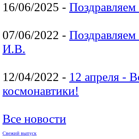
16/06/2025 -
Поздравляем 
07/06/2022 -
Поздравляем 
И.В.
12/04/2022 -
12 апреля - 
космонавтики!
Все новости
Свежий выпуск