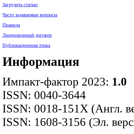
Загрузить статью
Часто задаваемые вопросы
Правила
Лицензионный договор
Публикационная этика
Информация
Импакт-фактор 2023:
1.0
ISSN: 0040-3644
ISSN: 0018-151X (Англ. в
ISSN: 1608-3156 (Эл. верс