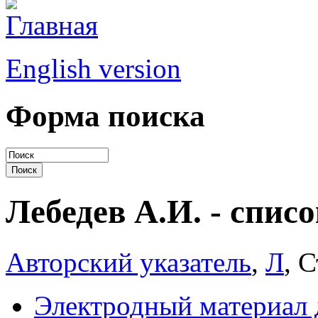
English version
Форма поиска
Лебедев А.И. - списо
Авторский указатель
,
Л
, 
Электродный материал 