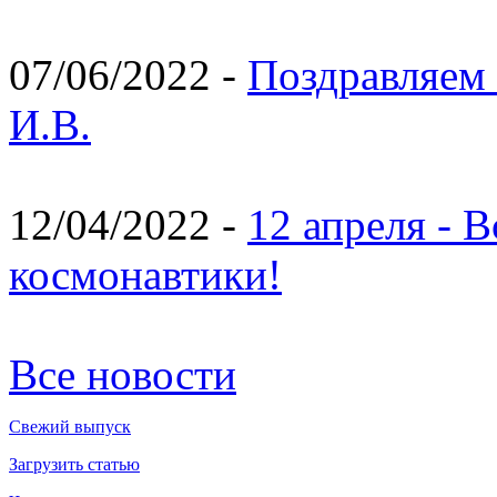
07/06/2022 -
Поздравляем 
И.В.
12/04/2022 -
12 апреля - 
космонавтики!
Все новости
Свежий выпуск
Загрузить статью