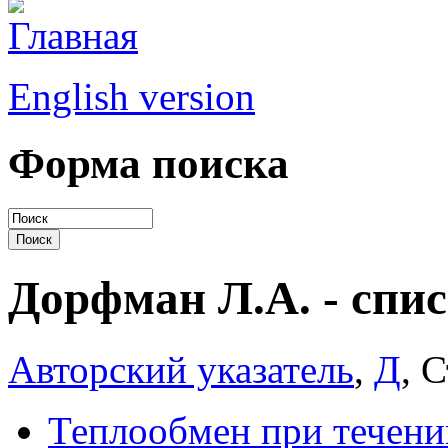
English version
Форма поиска
Дорфман Л.А. - спис
Авторский указатель
,
Д
, 
Теплообмен при течени