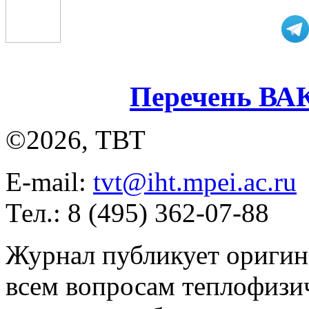
Перечень ВА
©2026, ТВТ
E-mail:
tvt@iht.mpei.ac.ru
Тел.: 8 (495) 362-07-88
Журнал публикует оригин
всем вопросам теплофизич