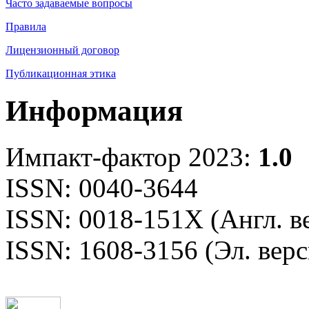
Часто задаваемые вопросы
Правила
Лицензионный договор
Публикационная этика
Информация
Импакт-фактор 2023:
1.0
ISSN: 0040-3644
ISSN: 0018-151X (Англ. в
ISSN: 1608-3156 (Эл. верс