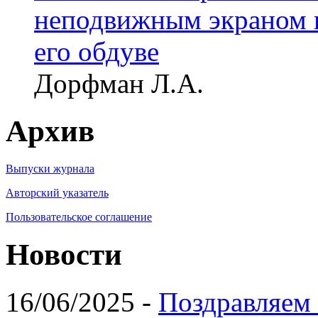
неподвижным экраном 
его обдуве
Дорфман Л.А.
Архив
Выпуски журнала
Авторский указатель
Пользовательское соглашение
Новости
16/06/2025 -
Поздравляем 