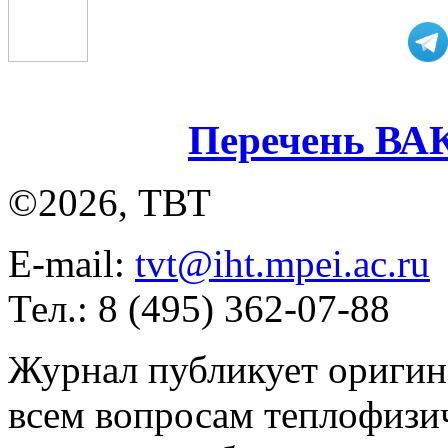
Перечень ВА
©2026, ТВТ
E-mail:
tvt@iht.mpei.ac.ru
Тел.: 8 (495) 362-07-88
Журнал публикует оригин
всем вопросам теплофизич