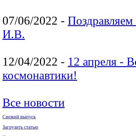
07/06/2022 -
Поздравляем 
И.В.
12/04/2022 -
12 апреля - 
космонавтики!
Все новости
Свежий выпуск
Загрузить статью