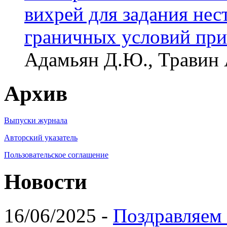
вихрей для задания не
граничных условий при
Адамьян Д.Ю., Травин 
Архив
Выпуски журнала
Авторский указатель
Пользовательское соглашение
Новости
16/06/2025 -
Поздравляем 