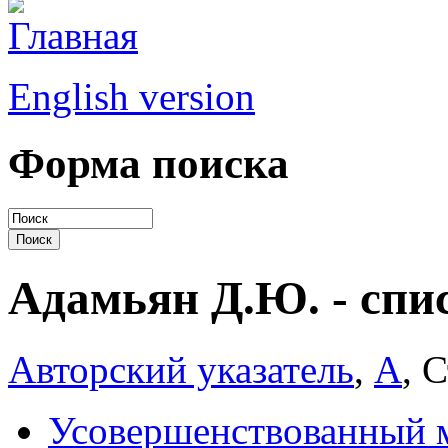
English version
Форма поиска
Адамьян Д.Ю. - спи
Авторский указатель
,
А
, 
Усовершенствованный м