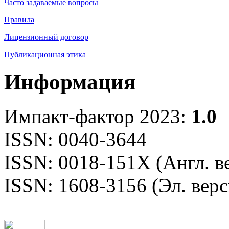
Часто задаваемые вопросы
Правила
Лицензионный договор
Публикационная этика
Информация
Импакт-фактор 2023:
1.0
ISSN: 0040-3644
ISSN: 0018-151X (Англ. в
ISSN: 1608-3156 (Эл. верс