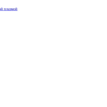
ой плазмой