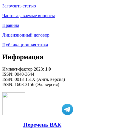
Загрузить статью
Часто задаваемые вопросы
Правила
Лицензионный договор
Публикационная этика
Информация
Импакт-фактор 2023:
1.0
ISSN: 0040-3644
ISSN: 0018-151X (Англ. версия)
ISSN: 1608-3156 (Эл. версия)
Перечень ВАК