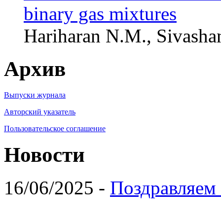
binary gas mixtures
Hariharan N.M., Sivash
Архив
Выпуски журнала
Авторский указатель
Пользовательское соглашение
Новости
16/06/2025 -
Поздравляем 