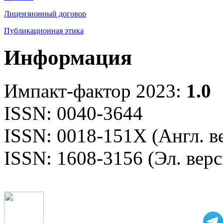
Лицензионный договор
Публикационная этика
Информация
Импакт-фактор 2023:
1.0
ISSN: 0040-3644
ISSN: 0018-151X (Англ. в
ISSN: 1608-3156 (Эл. верс