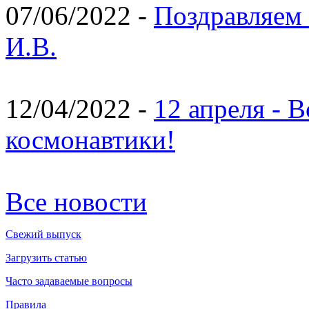
07/06/2022 -
Поздравляем 
И.В.
12/04/2022 -
12 апреля - 
космонавтики!
Все новости
Свежий выпуск
Загрузить статью
Часто задаваемые вопросы
Правила