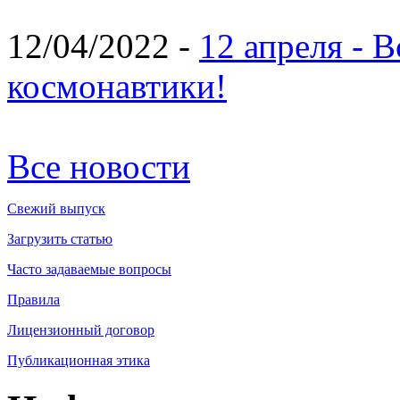
12/04/2022 -
12 апреля - 
космонавтики!
Все новости
Свежий выпуск
Загрузить статью
Часто задаваемые вопросы
Правила
Лицензионный договор
Публикационная этика