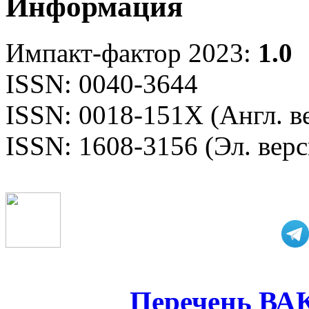
Информация
Импакт-фактор 2023:
1.0
ISSN: 0040-3644
ISSN: 0018-151X (Англ. в
ISSN: 1608-3156 (Эл. верс
Перечень ВА