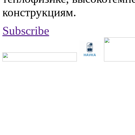
конструкциям.
Subscribe