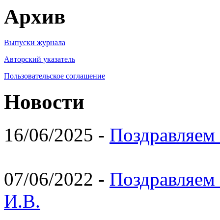
Архив
Выпуски журнала
Авторский указатель
Пользовательское соглашение
Новости
16/06/2025 -
Поздравляем 
07/06/2022 -
Поздравляем 
И.В.